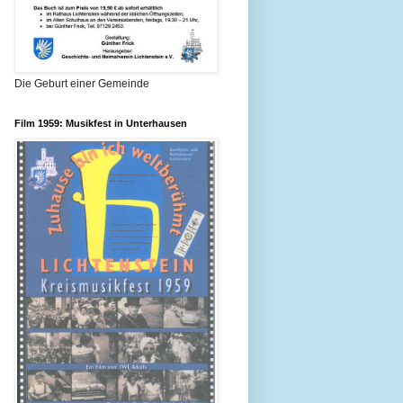
Die Geburt einer Gemeinde
Film 1959: Musikfest in Unterhausen