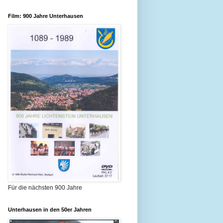
Film: 900 Jahre Unterhausen
Für die nächsten 900 Jahre
Unterhausen in den 50er Jahren