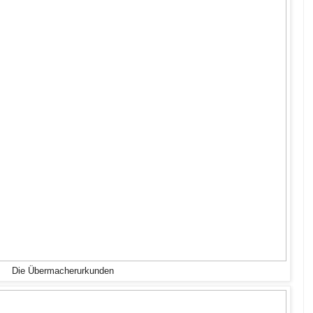
Die Übermacherurkunden