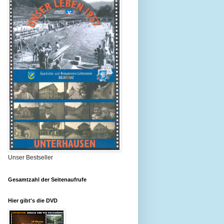
Unser Bestseller
Gesamtzahl der Seitenaufrufe
Hier gibt's die DVD