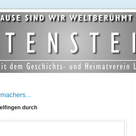
machers...
elfingen durch