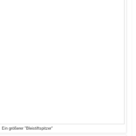
Ein größerer "Bleistiftspitzer"