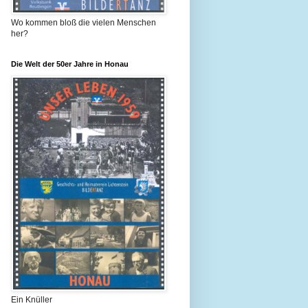
Wo kommen bloß die vielen Menschen
her?
Die Welt der 50er Jahre in Honau
Ein Knüller