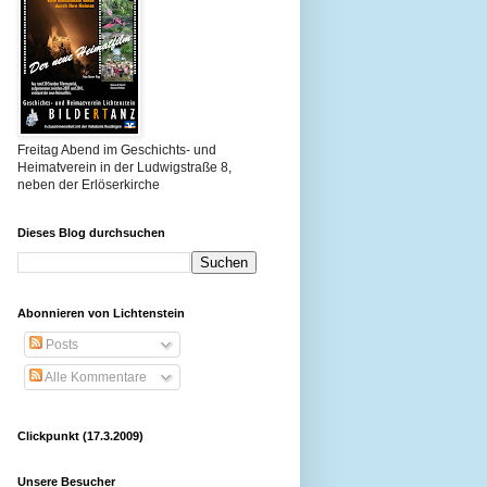
Freitag Abend im Geschichts- und
Heimatverein in der Ludwigstraße 8,
neben der Erlöserkirche
Dieses Blog durchsuchen
Abonnieren von Lichtenstein
Posts
Alle Kommentare
Clickpunkt (17.3.2009)
Unsere Besucher