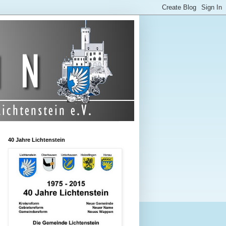
40 Jahre Lichtenstein