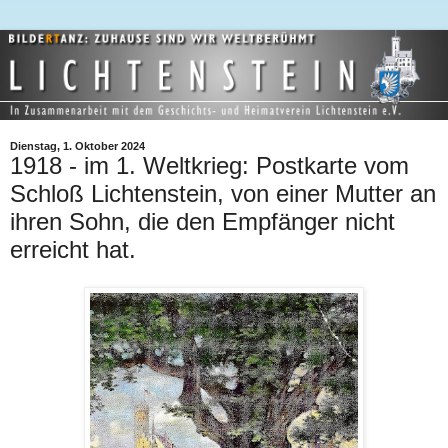
Dienstag, 1. Oktober 2024
1918 - im 1. Weltkrieg: Postkarte vom
Schloß Lichtenstein, von einer Mutter an
ihren Sohn, die den Empfänger nicht
erreicht hat.