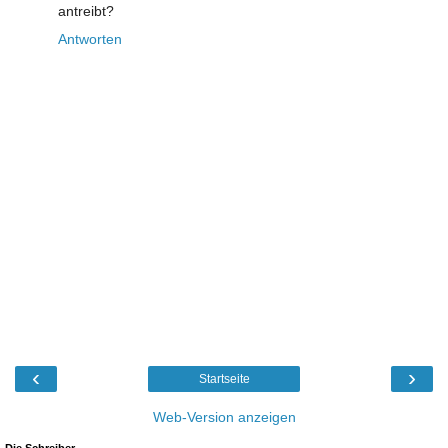
antreibt?
Antworten
‹
›
Startseite
Web-Version anzeigen