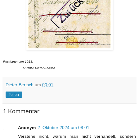
Postkarte: von 1918.
eArchiv: Dieter Bertsch
Dieter Bertsch
um
00:01
Teilen
1 Kommentar:
Anonym
2. Oktober 2024 um 08:01
Verstehe nicht, warum man nicht verhandelt, sondern